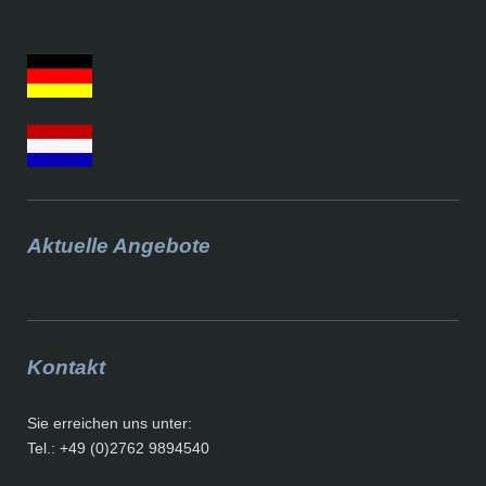
Aktuelle Angebote
Kontakt
Sie erreichen uns unter:
Tel.: +49 (0)2762 9894540