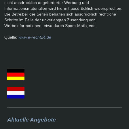
nicht ausdrücklich angeforderter Werbung und
Informationsmaterialien wird hiermit ausdrücklich widersprochen.
Die Betreiber der Seiten behalten sich ausdrücklich rechtliche
Schritte im Falle der unverlangten Zusendung von
Werbeinformationen, etwa durch Spam-Mails, vor.
Quelle:
www.e-recht24.de
Aktuelle Angebote