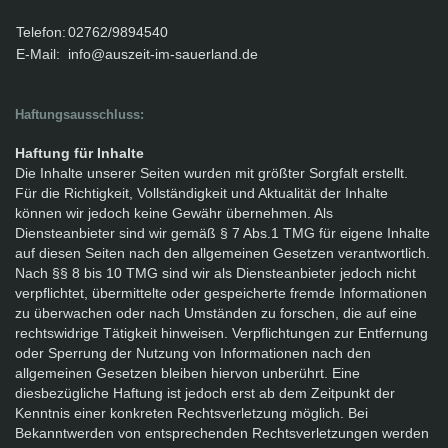
Telefon:
02762/9894540
E-Mail:
info@auszeit-im-sauerland.de
Haftungsausschluss:
Haftung für Inhalte
Die Inhalte unserer Seiten wurden mit größter Sorgfalt erstellt.
Für die Richtigkeit, Vollständigkeit und Aktualität der Inhalte
können wir jedoch keine Gewähr übernehmen. Als
Diensteanbieter sind wir gemäß § 7 Abs.1 TMG für eigene Inhalte
auf diesen Seiten nach den allgemeinen Gesetzen verantwortlich.
Nach §§ 8 bis 10 TMG sind wir als Diensteanbieter jedoch nicht
verpflichtet, übermittelte oder gespeicherte fremde Informationen
zu überwachen oder nach Umständen zu forschen, die auf eine
rechtswidrige Tätigkeit hinweisen. Verpflichtungen zur Entfernung
oder Sperrung der Nutzung von Informationen nach den
allgemeinen Gesetzen bleiben hiervon unberührt. Eine
diesbezügliche Haftung ist jedoch erst ab dem Zeitpunkt der
Kenntnis einer konkreten Rechtsverletzung möglich. Bei
Bekanntwerden von entsprechenden Rechtsverletzungen werden