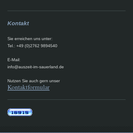
Kontakt
Sie erreichen uns unter:
Tel.: +49 (0)2762 9894540
E-Mail:
info@auszeit-im-sauerland.de
Nutzen Sie auch gern unser
Kontaktformular