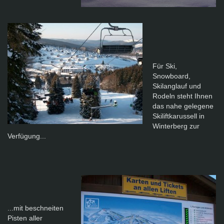
Für Ski,
Snowboard,
Skilanglauf und
Rodeln steht Ihnen
das nahe gelegene
Skiliftkarussell in
Winterberg zur
Verfügung ...
...mit beschneiten
Pisten aller