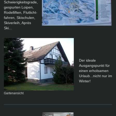
Schwierigkeitsgrade,
gespurten Loipen,
Rodelliften, Flutlicht-
fahren, Skischulen,
Skiverleih, Après
Ski...
Der ideale
Ausgangspunkt für
einen erholsamen
Urlaub...nicht nur im
Winter!
Gartenansicht