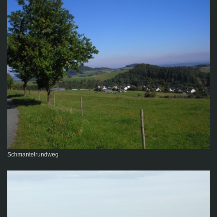
Schmantelrundweg