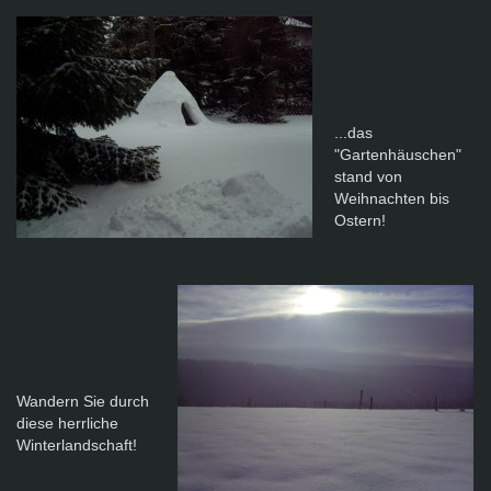
...das
"Gartenhäuschen"
stand von
Weihnachten bis
Ostern!
Wandern Sie durch
diese herrliche
Winterlandschaft!