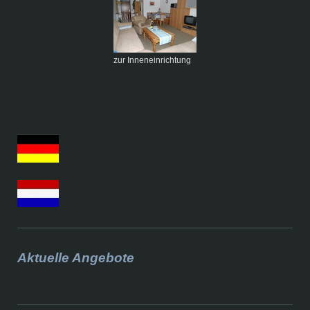
zur Inneneinrichtung
Aktuelle Angebote