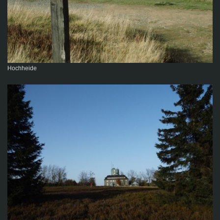
Hochheide