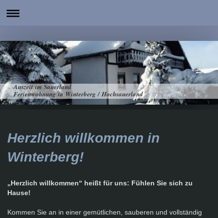
Auszeit im Sauerland
Ferienwohnung in Winterberg / Hochsauerland
Herzlich willkommen in
Winterberg!
„Herzlich willkommen“ heißt für uns: Fühlen Sie sich zu
Hause!
Kommen Sie an in einer gemütlichen, sauberen und vollständig