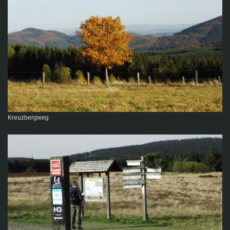
Kreuzbergweg