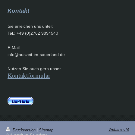
Kontakt
Sie erreichen uns unter:
Tel.: +49 (0)2762 9894540
E-Mail:
info@auszeit-im-sauerland.de
Nutzen Sie auch gern unser
Kontaktformular
Webansicht
Druckversion
|
Sitemap