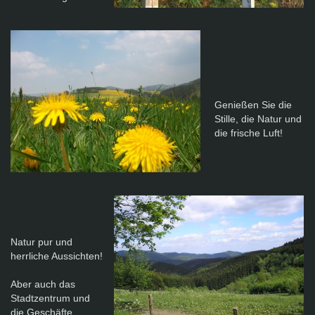
Genießen Sie die
Stille, die Natur und
die frische Luft!
Natur pur und
herrliche Aussichten!
Aber auch das
Stadtzentrum und
die Geschäfte