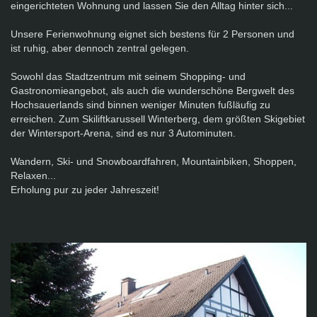
eingerichteten Wohnung und lassen Sie den Alltag hinter sich...
Unsere Ferienwohnung eignet sich bestens für 2 Personen und
ist ruhig, aber dennoch zentral gelegen.
Sowohl das Stadtzentrum mit seinem Shopping- und
Gastronomieangebot, als auch die wunderschöne Bergwelt des
Hochsauerlands sind binnen weniger Minuten fußläufig zu
erreichen. Zum Skiliftkarussell Winterberg, dem größten Skigebiet
der Wintersport-Arena, sind es nur 3 Autominuten.
Wandern, Ski- und Snowboardfahren, Mountainbiken, Shoppen,
Relaxen...
Erholung pur zu jeder Jahreszeit!