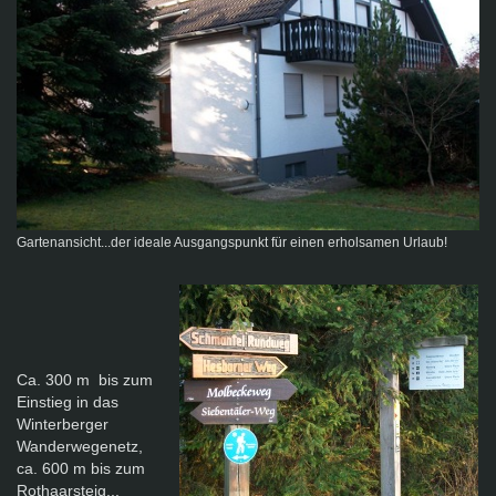
Gartenansicht...der ideale Ausgangspunkt für einen erholsamen Urlaub!
Ca. 300 m bis zum
Einstieg in das
Winterberger
Wanderwegenetz,
ca. 600 m bis zum
Rothaarsteig...