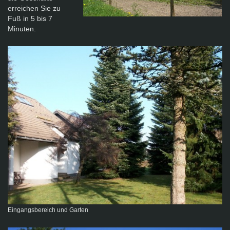
erreichen Sie zu
Fuß in 5 bis 7
Minuten.
Eingangsbereich und Garten