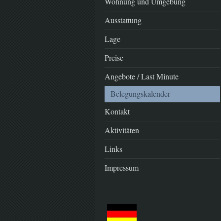
Wohnung und Umgebung
Ausstattung
Lage
Preise
Angebote / Last Minute
Belegungskalender
Kontakt
Aktivitäten
Links
Impressum