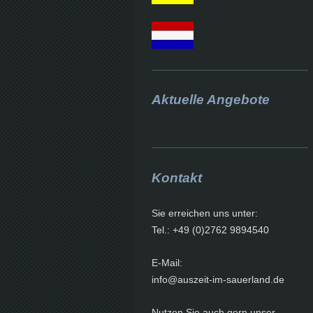
Aktuelle Angebote
Kontakt
Sie erreichen uns unter:
Tel.: +49 (0)2762 9894540
E-Mail:
info@auszeit-im-sauerland.de
Nutzen Sie auch gern unser