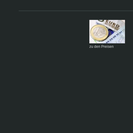
zu den Preisen