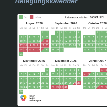
Belegungskalender