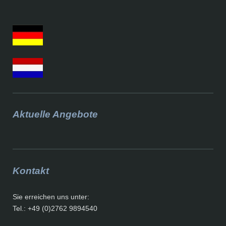
Aktuelle Angebote
Kontakt
Sie erreichen uns unter:
Tel.: +49 (0)2762 9894540